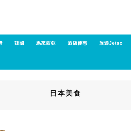
灣
韓國
馬來西亞
酒店優惠
旅遊Jetso
日本美食