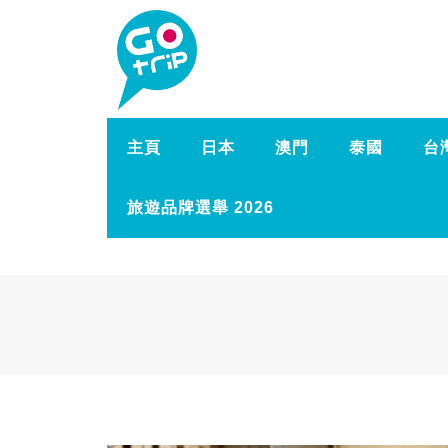
主頁
日本
澳門
泰國
台
旅遊品牌選舉 2026