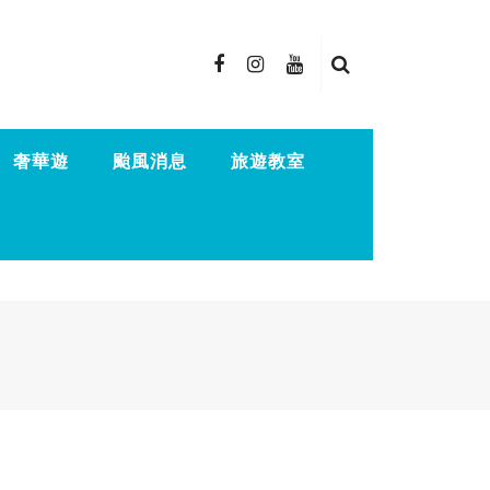
奢華遊
颱風消息
旅遊教室