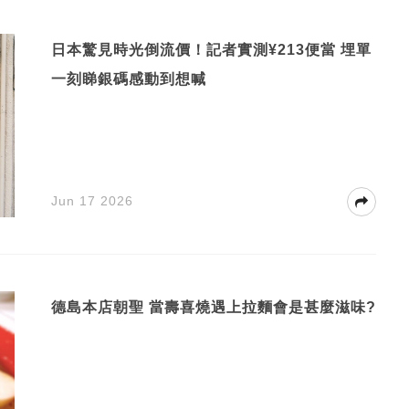
日本驚見時光倒流價！記者實測¥213便當 埋單
一刻睇銀碼感動到想喊
Jun 17 2026
德島本店朝聖 當壽喜燒遇上拉麵會是甚麼滋味?