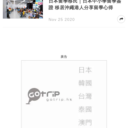
日本留學移民｜日本中小學留學簽
證 移居沖繩港人分享留學心得
Nov 25 2020
廣告