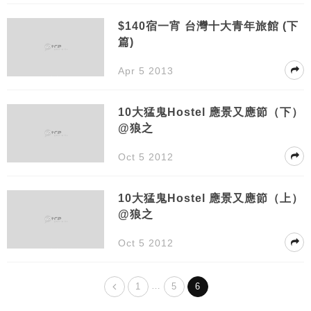
$140宿一宵 台灣十大青年旅館 (下
篇)
Apr 5 2013
10大猛鬼Hostel 應景又應節（下）
@狼之
Oct 5 2012
10大猛鬼Hostel 應景又應節（上）
@狼之
Oct 5 2012
…
1
5
6