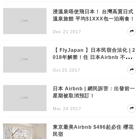
浸溫泉唔使飛日本！ 台灣高質日式
溫泉旅館 平均$1XXX包一泊兩食！
Dec 21 2017
【 FlyJapan 】日本民宿合法化 | 2
018年解禁！住 日本Airbnb 不再擔
驚受怕
Oct 25 2017
日本 Airbnb | 網民訴苦：出發前一
星期被取消預訂！
Mar 24 2017
東京最美Airbnb $496起必住 櫻花
民宿