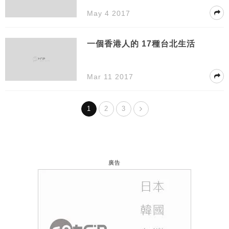
May 4 2017
一個香港人的 17種台北生活
Mar 11 2017
1
2
3
廣告