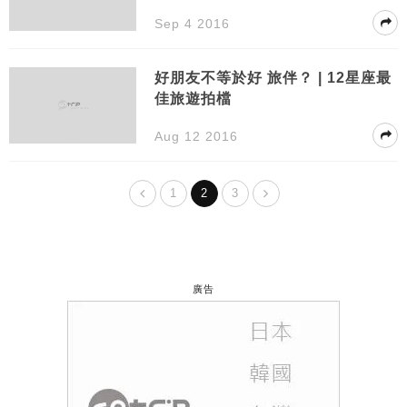
Sep 4 2016
好朋友不等於好 旅伴？ | 12星座最
佳旅遊拍檔
Aug 12 2016
1
2
3
廣告