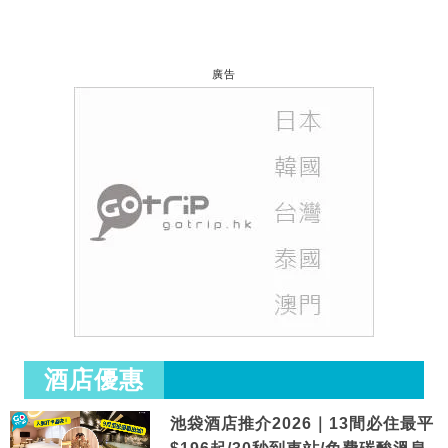
廣告
酒店優惠
池袋酒店推介2026｜13間必住最平