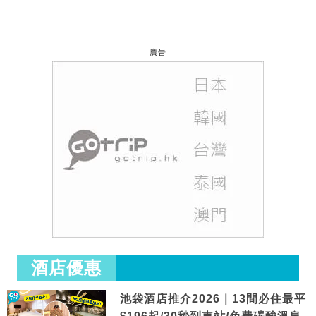
廣告
酒店優惠
池袋酒店推介2026｜13間必住最平