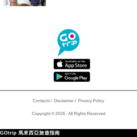
/
/
Contacts
Disclaimer
Privacy Policy
Copyright © 2026 - All Rights Reserved
GOtrip 馬來西亞旅遊指南