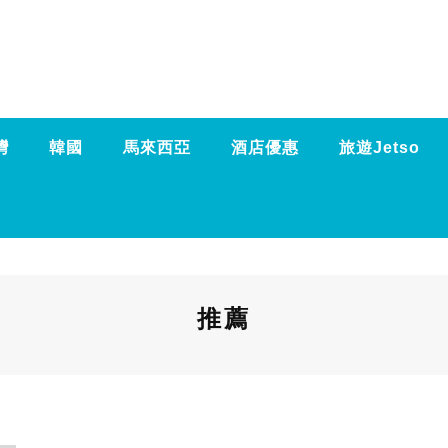
灣
韓國
馬來西亞
酒店優惠
旅遊Jetso
推薦