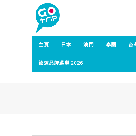
主頁
日本
澳門
泰國
台
旅遊品牌選舉 2026