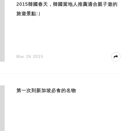
2015韓國春天，韓國當地人推薦適合親子遊的
旅遊景點:）
Mar 26 2015
第一次到新加坡必食的名物