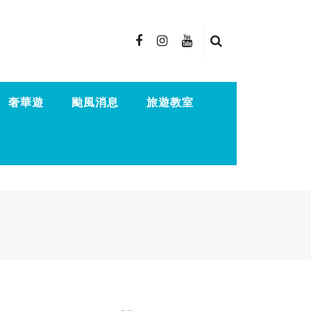
奢華遊
颱風消息
旅遊教室