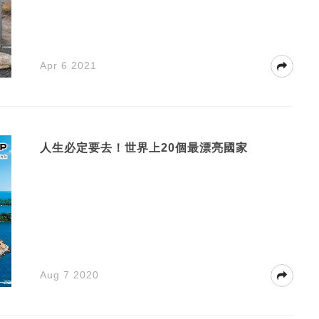
Apr 6 2021
人生必定要去！世界上20個最漂亮國家
Aug 7 2020