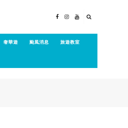
奢華遊
颱風消息
旅遊教室