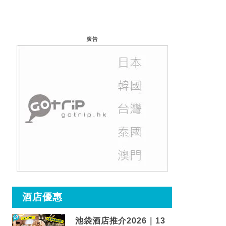
廣告
酒店優惠
池袋酒店推介2026｜13