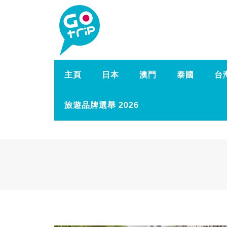
主頁
日本
澳門
泰國
台
旅遊品牌選舉 2026