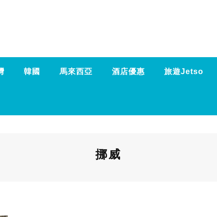
灣
韓國
馬來西亞
酒店優惠
旅遊Jetso
挪威