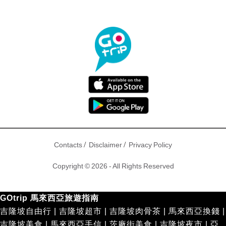
/
/
Contacts
Disclaimer
Privacy Policy
Copyright © 2026 - All Rights Reserved
GOtrip 馬來西亞旅遊指南
吉隆坡自由行
|
吉隆坡超市
|
吉隆坡肉骨茶
|
馬來西亞換錢
|
吉隆坡美食
|
馬來西亞手信
|
茨廠街美食
|
吉隆坡夜市
|
亞