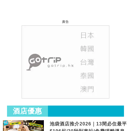
廣告
酒店優惠
池袋酒店推介2026｜13間必住最平