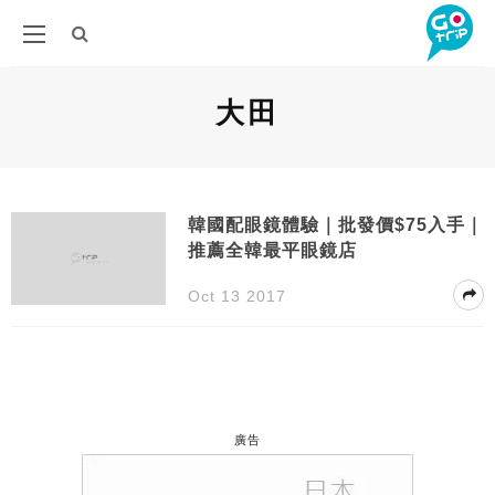
大田
韓國配眼鏡體驗｜批發價$75入手｜
推薦全韓最平眼鏡店
Oct 13 2017
廣告