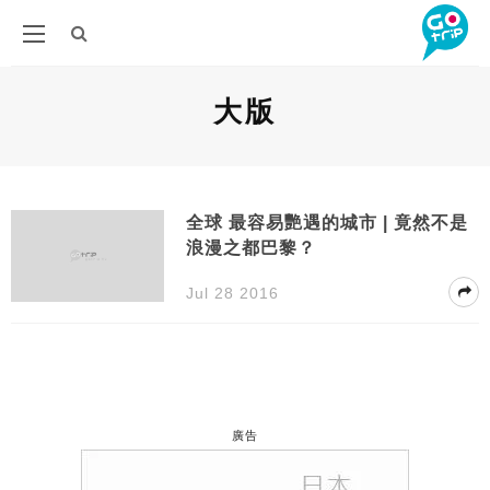
大版
全球 最容易艷遇的城市 | 竟然不是
浪漫之都巴黎？
Jul 28 2016
廣告