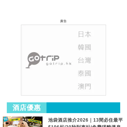
廣告
酒店優惠
池袋酒店推介2026｜13間必住最平