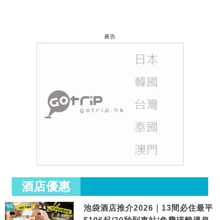
廣告
酒店優惠
池袋酒店推介2026｜13間必住最平