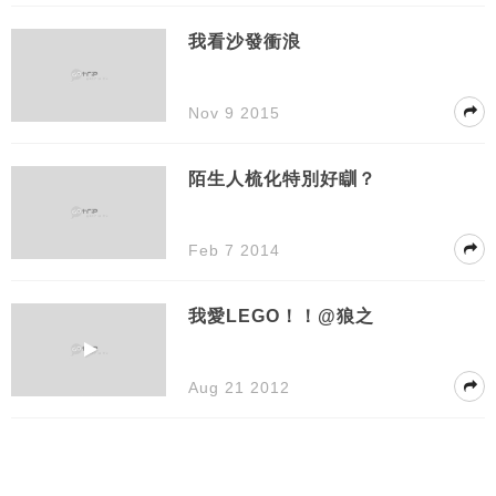
我看沙發衝浪
Nov 9 2015
陌生人梳化特別好瞓？
Feb 7 2014
我愛LEGO！！@狼之
Aug 21 2012