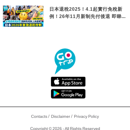
日本退稅2025！4.1起實行免稅新
例！26年11月新制先付後退 即睇步
驟！
/
/
Contacts
Disclaimer
Privacy Policy
Copyright © 2026 - All Rights Reserved