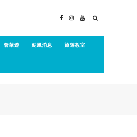
奢華遊
颱風消息
旅遊教室