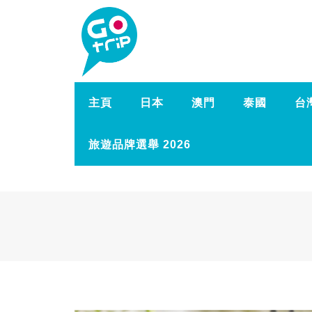
主頁
日本
澳門
泰國
台
旅遊品牌選舉 2026