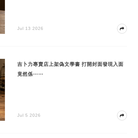
Jul 13 2026
吉卜力專賣店上架偽文學書 打開封面發現入面
竟然係⋯⋯
Jul 5 2026