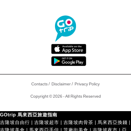
/
/
Contacts
Disclaimer
Privacy Policy
Copyright © 2026 - All Rights Reserved
GOtrip 馬來西亞旅遊指南
吉隆坡自由行
|
吉隆坡超市
|
吉隆坡肉骨茶
|
馬來西亞換錢
|
吉隆坡美食
|
馬來西亞手信
|
茨廠街美食
|
吉隆坡夜市
|
亞