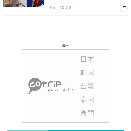
好可愛
Sep 10 2021
廣告