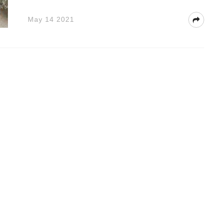
May 14 2021