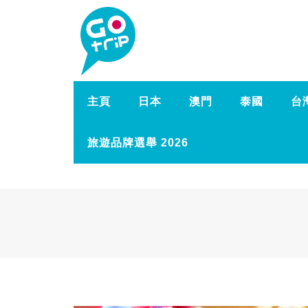
主頁
日本
澳門
泰國
台
旅遊品牌選舉 2026