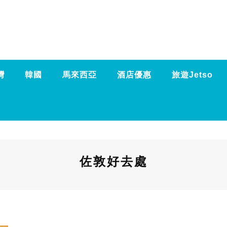
灣
韓國
馬來西亞
酒店優惠
旅遊Jetso
佐敦好去處