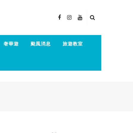
奢華遊
颱風消息
旅遊教室