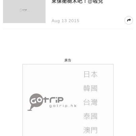
來保衛樹木吧！@啦兒
Aug 13 2015
廣告