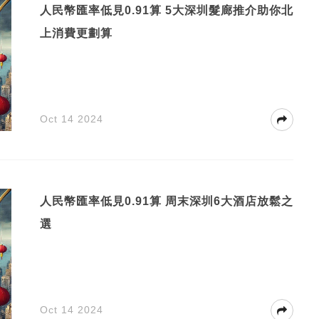
人民幣匯率低見0.91算 5大深圳髮廊推介助你北
上消費更劃算
Oct 14 2024
人民幣匯率低見0.91算 周末深圳6大酒店放鬆之
選
Oct 14 2024