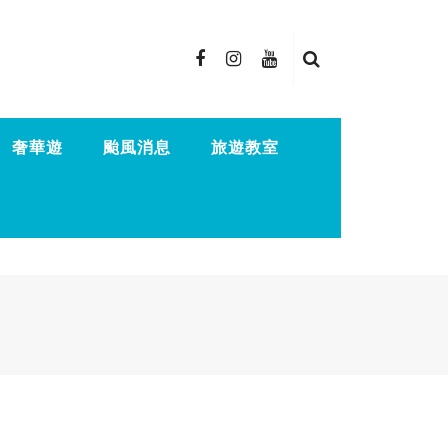
奢華遊
颱風消息
旅遊教室