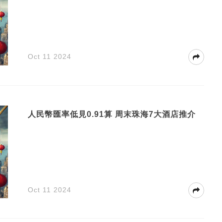
Oct 11 2024
人民幣匯率低見0.91算 周末珠海7大酒店推介
Oct 11 2024