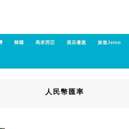
灣
韓國
馬來西亞
酒店優惠
旅遊Jetso
人民幣匯率