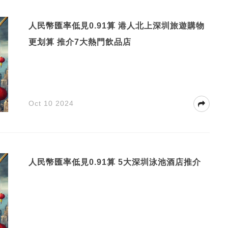
人民幣匯率低見0.91算 港人北上深圳旅遊購物
更划算 推介7大熱門飲品店
Oct 10 2024
人民幣匯率低見0.91算 5大深圳泳池酒店推介