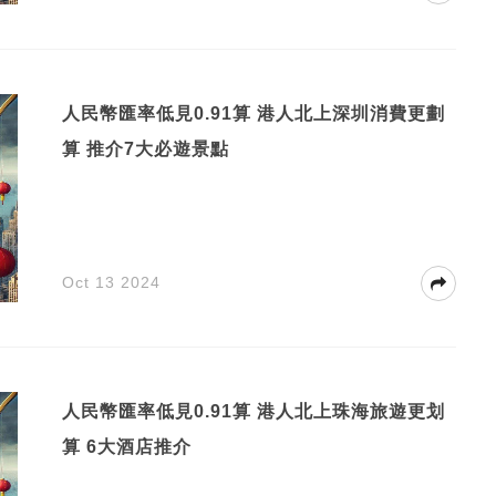
人民幣匯率低見0.91算 港人北上深圳消費更劃
算 推介7大必遊景點
Oct 13 2024
人民幣匯率低見0.91算 港人北上珠海旅遊更划
算 6大酒店推介