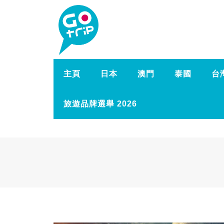
主頁
日本
澳門
泰國
台
旅遊品牌選舉 2026