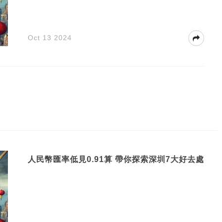
Oct 13 2024
人民幣匯率低見0.91算 帶你探索深圳7大好去處