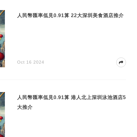
人民幣匯率低見0.91算 22大深圳美食酒店推介
Oct 16 2024
人民幣匯率低見0.91算 港人北上深圳泳池酒店5
大推介