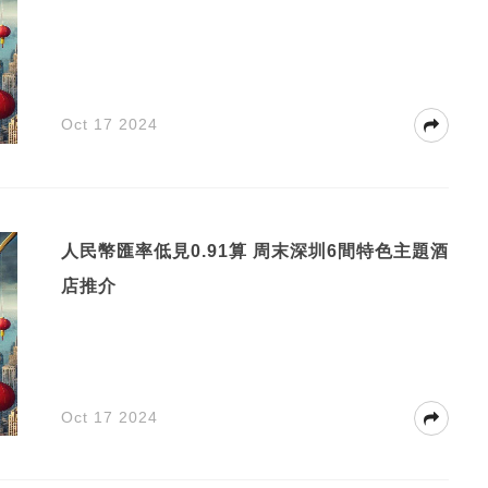
Oct 17 2024
人民幣匯率低見0.91算 周末深圳6間特色主題酒
店推介
Oct 17 2024