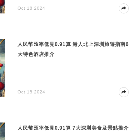
Oct 18 2024
人民幣匯率低見0.91算 港人北上深圳旅遊指南6
大特色酒店推介
Oct 18 2024
人民幣匯率低見0.91算 7大深圳美食及景點推介