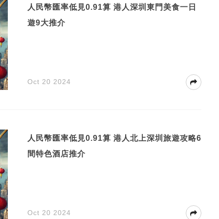
人民幣匯率低見0.91算 港人深圳東門美食一日
遊9大推介
Oct 20 2024
人民幣匯率低見0.91算 港人北上深圳旅遊攻略6
間特色酒店推介
Oct 20 2024