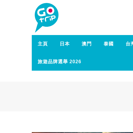
主頁
日本
澳門
泰國
台
旅遊品牌選舉 2026