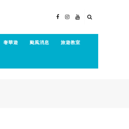
奢華遊
颱風消息
旅遊教室