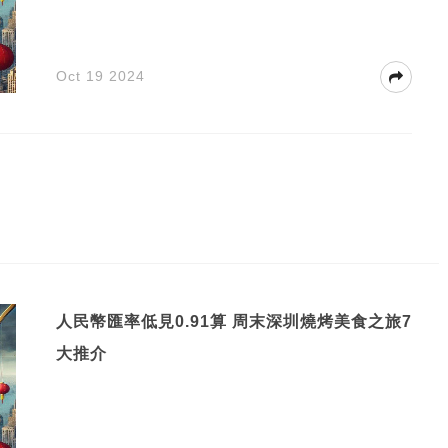
Oct 19 2024
人民幣匯率低見0.91算 周末深圳燒烤美食之旅7
大推介