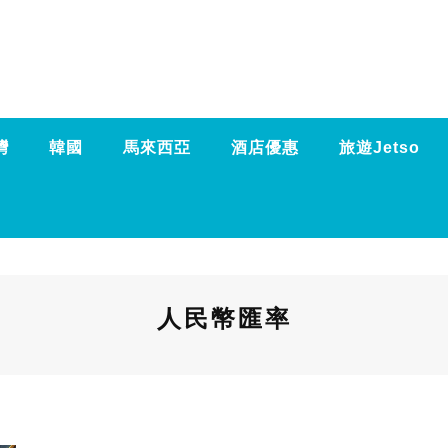
灣
韓國
馬來西亞
酒店優惠
旅遊Jetso
人民幣匯率