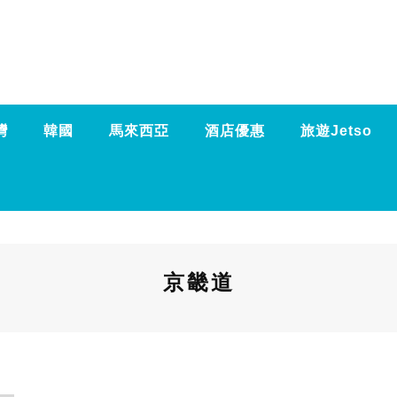
灣
韓國
馬來西亞
酒店優惠
旅遊Jetso
京畿道