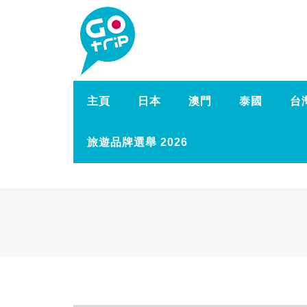
主頁
日本
澳門
泰國
台
旅遊品牌選舉 2026