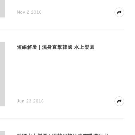
Nov 2 2016
短線解暑 | 濕身直擊韓國 水上樂園
Jun 23 2016