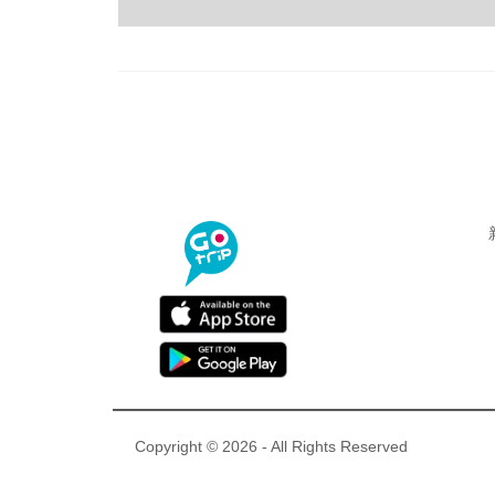
Copyright © 2026 - All Rights Reserved