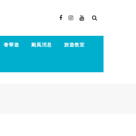
奢華遊
颱風消息
旅遊教室