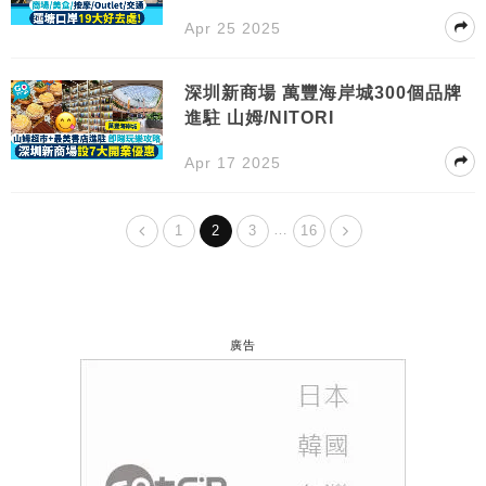
Apr 25 2025
深圳新商場 萬豐海岸城300個品牌
進駐 山姆/NITORI
Apr 17 2025
…
1
2
3
16
廣告