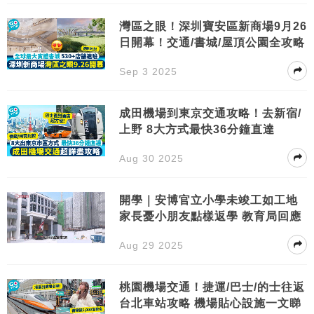
灣區之眼！深圳寶安區新商場9月26
日開幕！交通/書城/屋頂公園全攻略
Sep 3 2025
成田機場到東京交通攻略！去新宿/
上野 8大方式最快36分鐘直達
Aug 30 2025
開學｜安博官立小學未竣工如工地
家長憂小朋友點樣返學 教育局回應
Aug 29 2025
桃園機場交通！捷運/巴士/的士往返
台北車站攻略 機場貼心設施一文睇