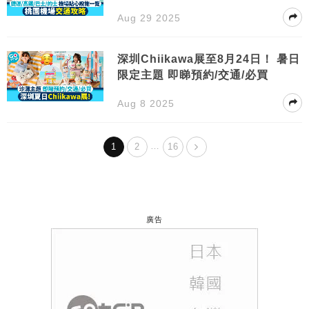
Aug 29 2025
深圳Chiikawa展至8月24日！ 暑日
限定主題 即睇預約/交通/必買
Aug 8 2025
…
1
2
16
廣告