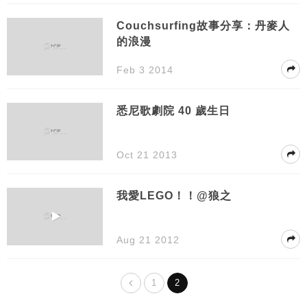
Couchsurfing故事分享：丹麥人
的浪漫
Feb 3 2014
悉尼歌劇院 40 歲生日
Oct 21 2013
我愛LEGO！！@狼之
Aug 21 2012
1
2