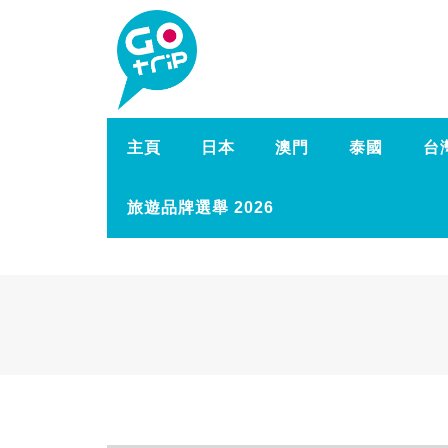
主頁
日本
澳門
泰國
台
旅遊品牌選舉 2026