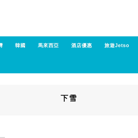
灣
韓國
馬來西亞
酒店優惠
旅遊Jetso
下雪