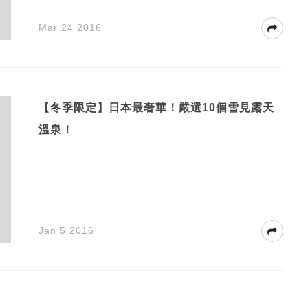
Mar 24 2016
【冬季限定】日本最奢華！嚴選10個雪見露天
溫泉！
Jan 5 2016