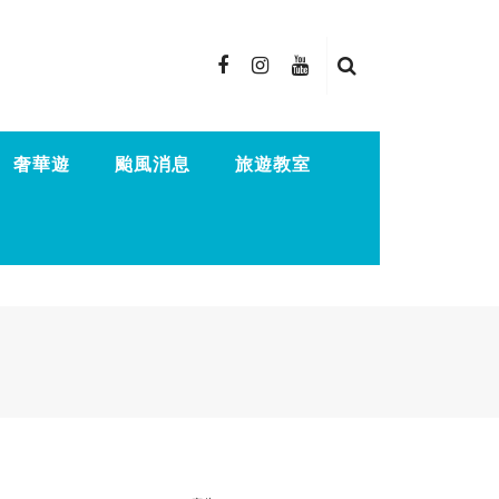
奢華遊
颱風消息
旅遊教室