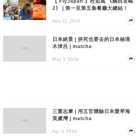
【 FlyJapan 】杜如風 《關西攻略
2》 | 第一至第五集餐廳大總結！
Nov 11 2016
日本絕景 | 拼死也要去的日本秘境
木津呂 | matcha
May 5 2016
三重志摩 | 用五官體驗日本愛琴海
英虞灣 | matcha
Apr 6 2016