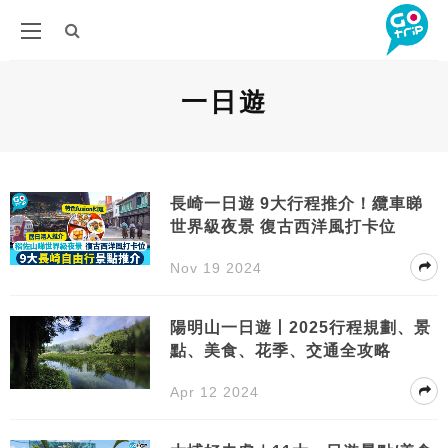
一日遊
長崎一日遊 9大行程推介！纜車睇
世界級夜景 復古西洋風打卡位
Nov 19 2024
陽明山一日遊丨2025行程規劃、景
點、美食、花季、交通全攻略
Apr 12 2024