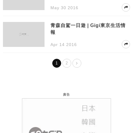
May 30 2016
青森自駕一日遊 | Gigi東京生活情
報
Apr 14 2016
1
2
廣告