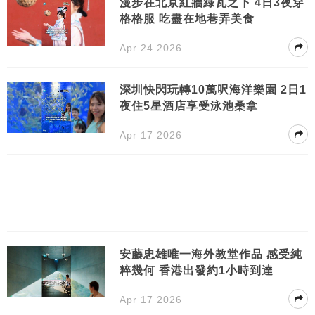
漫步在北京紅牆綠瓦之下 4日3夜穿
格格服 吃盡在地巷弄美食
Apr 24 2026
深圳快閃玩轉10萬呎海洋樂園 2日1
夜住5星酒店享受泳池桑拿
Apr 17 2026
安藤忠雄唯一海外教堂作品 感受純
粹幾何 香港出發約1小時到達
Apr 17 2026