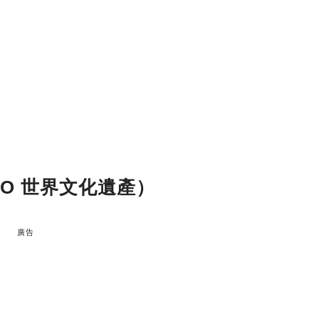
CO 世界文化遺產）
廣告