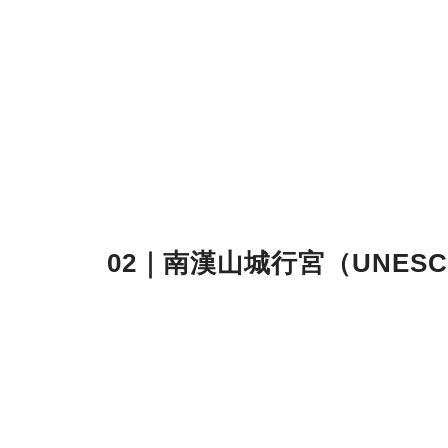
02｜南漢山城行宮（UNES