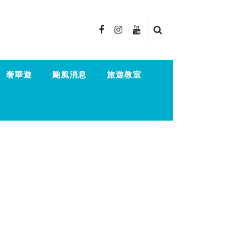
奢華遊
颱風消息
旅遊教室