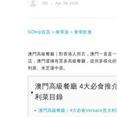
DD
Apr 28 2025
GOtrip首頁
奢華遊
奢華飲食
澳門高級餐廳｜對香港人而言，澳門一直是一
店，澳門還擁有眾多高級餐廳，提供多樣化的
利菜、米芝蓮中菜。
澳門高級餐廳 4大必食推介 
利菜目錄
澳門高級餐廳｜4大必食Versace意大