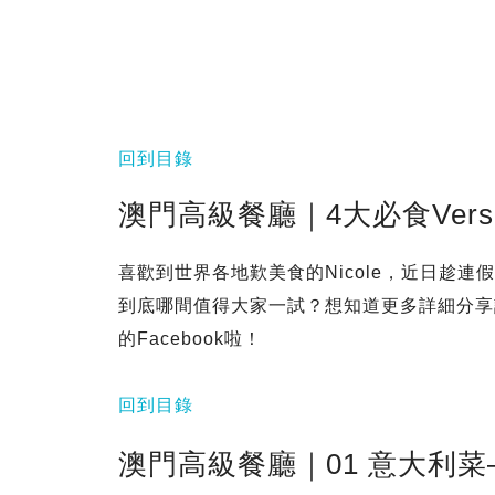
回到目錄
澳門高級餐廳｜4大必食Ver
喜歡到世界各地歎美食的Nicole，近日趁
到底哪間值得大家一試？想知道更多詳細分享記住F
的Facebook啦！
回到目錄
澳門高級餐廳｜01 意大利菜