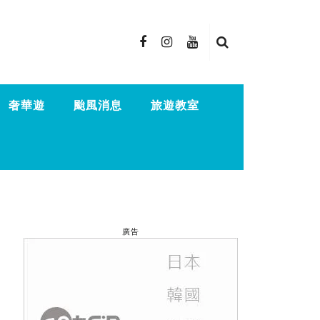
奢華遊
颱風消息
旅遊教室
廣告