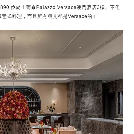
1890 位於上葡京Palazzo Versace澳門酒店3樓。不但
的正宗意式料理，而且所有餐具都是Versace的！