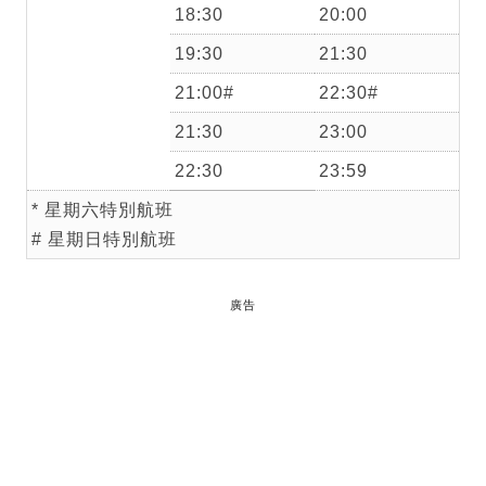
18:30
20:00
19:30
21:30
21:00#
22:30#
21:30
23:00
22:30
23:59
* 星期六特別航班
# 星期日特別航班
廣告