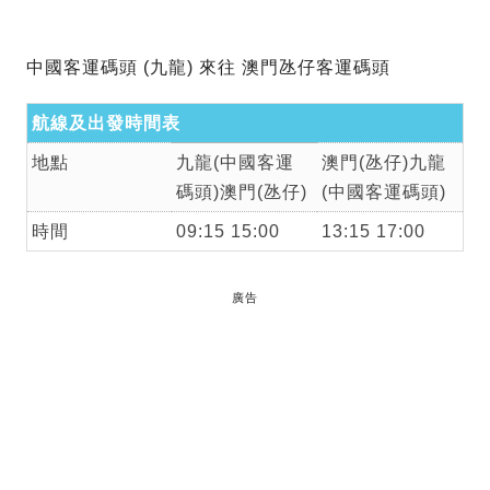
中國客運碼頭 (九龍) 來往 澳門氹仔客運碼頭
航線及出發時間表
地點
九龍(中國客運
澳門(氹仔)九龍
碼頭)澳門(氹仔)
(中國客運碼頭)
時間
09:15 15:00
13:15 17:00
廣告