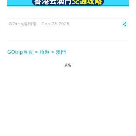
GOtrip編輯部
Feb 26 2025
GOtrip首頁
旅遊
澳門
廣告