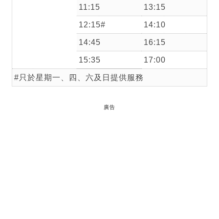
11:15
13:15
12:15#
14:10
14:45
16:15
15:35
17:00
#只於星期一、四、六及日提供服務
廣告