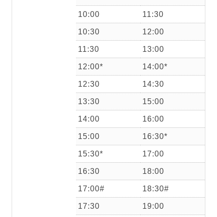
10:00
11:30
10:30
12:00
11:30
13:00
12:00*
14:00*
12:30
14:30
13:30
15:00
14:00
16:00
15:00
16:30*
15:30*
17:00
16:30
18:00
17:00#
18:30#
17:30
19:00