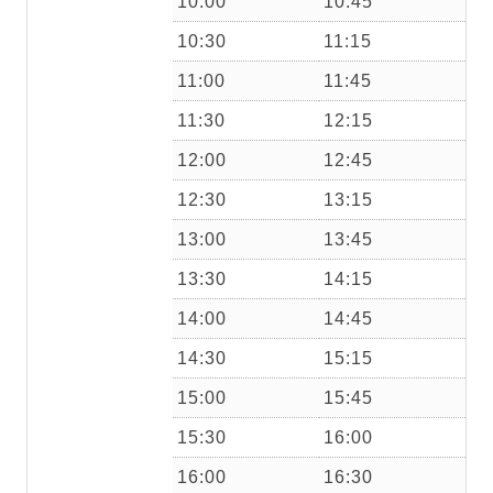
10:00
10:45
10:30
11:15
11:00
11:45
11:30
12:15
12:00
12:45
12:30
13:15
13:00
13:45
13:30
14:15
14:00
14:45
14:30
15:15
15:00
15:45
15:30
16:00
16:00
16:30