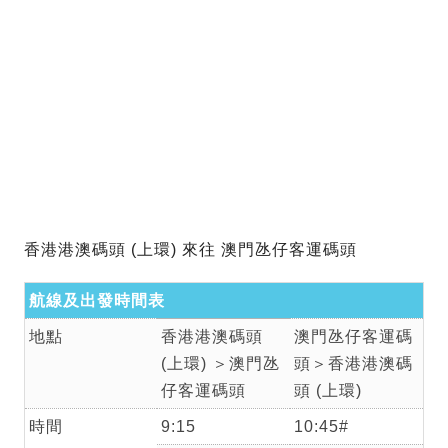
香港港澳碼頭 (上環) 來往 澳門氹仔客運碼頭
航線及出發時間表
地點
香港港澳碼頭
澳門氹仔客運碼
(上環) ＞澳門氹
頭＞香港港澳碼
仔客運碼頭
頭 (上環)
時間
9:15
10:45#