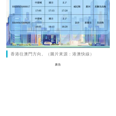
香港往澳門方向。（圖片來源：港澳快線）
廣告