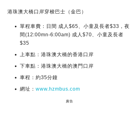
港珠澳大橋口岸穿梭巴士（金巴）
單程車費：日間 成人$65、小童及長者$33，夜
間(12:00mn-6:00am) 成人$70、小童及長者
$35
上車點：港珠澳大橋的香港口岸
下車點：港珠澳大橋的澳門口岸
車程：約35分鐘
網址：
www.hzmbus.com
廣告