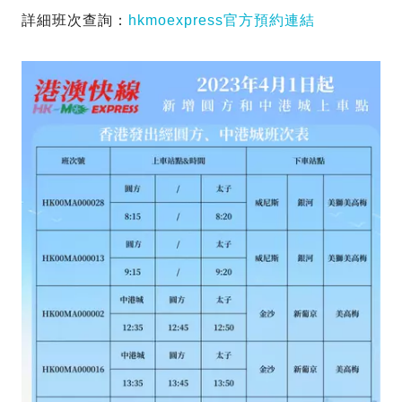
詳細班次查詢：
hkmoexpress官方預約連結