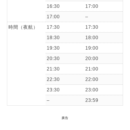
16:30
17:00
17:00
–
時間（夜航）
17:30
17:30
18:30
18:00
19:30
19:00
20:30
20:00
21:30
21:00
22:30
22:00
23:30
23:00
–
23:59
廣告