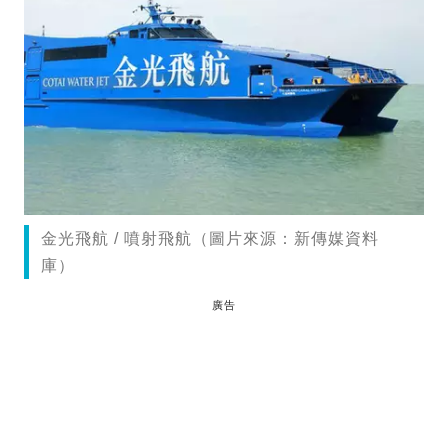
金光飛航 / 噴射飛航（圖片來源：新傳媒資料
庫）
廣告