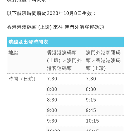
以下航班時間將於2023年10月8日生效︰
香港港澳碼頭 (上環) 來往 澳門外港客運碼頭
航線及出發時間表
地點
香港港澳碼頭
澳門外港客運碼
(上環) ＞澳門外
頭＞香港港澳碼
港客運碼頭
頭 (上環)
時間（日航）
7:30
7:30
8:00
8:30
8:30
9:15
9:00
9:45
9:30
10:15