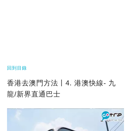
回到目錄
香港去澳門方法丨4. 港澳快線- 九
龍/新界直通巴士