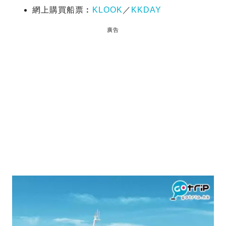
網上購買船票︰
KLOOK
／
KKDAY
廣告