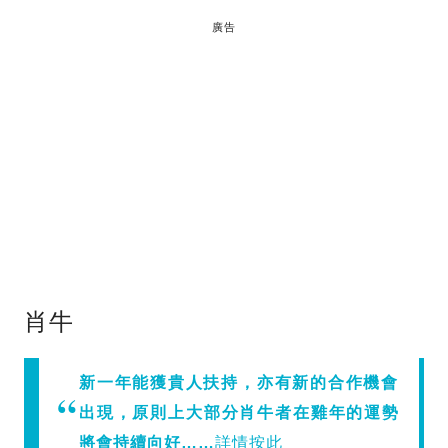
廣告
肖牛
新一年能獲貴人扶持，亦有新的合作機會
出現，原則上大部分肖牛者在雞年的運勢
將會持續向好……
詳情按此