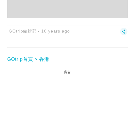
GOtrip編輯部
10 years ago
GOtrip首頁
香港
廣告