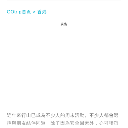
GOtrip首頁
香港
廣告
近年來行山已成為不少人的周末活動。不少人都會選
擇與朋友結伴同遊，除了因為安全因素外，亦可聯誼