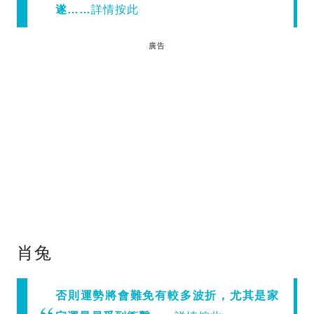
遂……
詳情按此
廣告
肖兔
否則運勢將會難免有較多波折，尤其是家