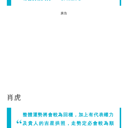
廣告
肖虎
整體運勢將會較為回穩，加上有代表權力
及貴人的吉星拱照，走勢定必會較為順