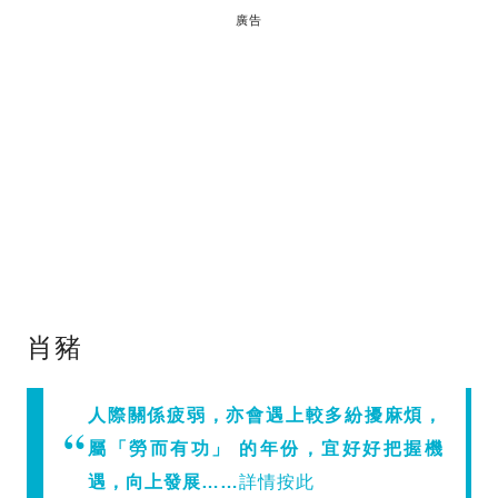
廣告
肖豬
人際關係疲弱，亦會遇上較多紛擾麻煩，
屬「勞而有功」 的年份，宜好好把握機
遇，向上發展……
詳情按此