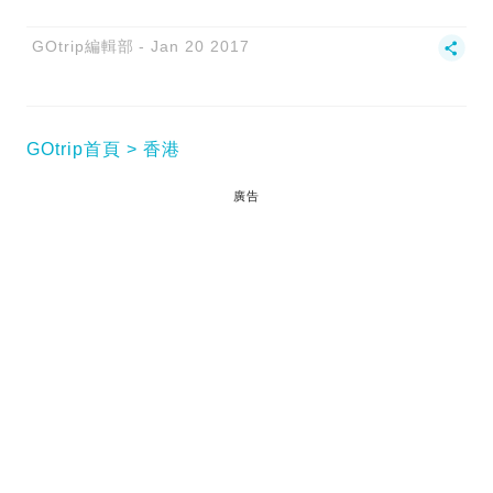
GOtrip編輯部
Jan 20 2017
GOtrip首頁
香港
廣告