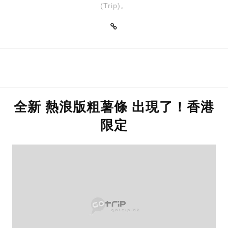
(Trip)。
全新 熱浪版粗薯條 出現了！香港
限定