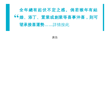
全年總有起伏不定之感。倘若猴年有結
婚、添丁、置業或創業等喜事沖喜，則可
望承接喜運勢……
詳情按此
廣告