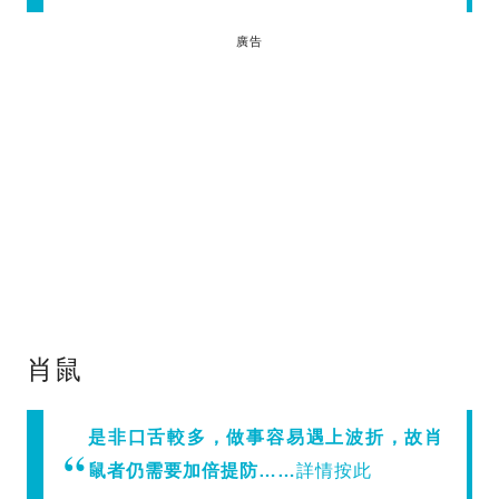
廣告
肖鼠
是非口舌較多，做事容易遇上波折，故肖
鼠者仍需要加倍提防……
詳情按此