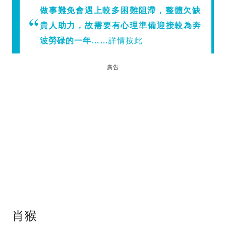
做事難免會遇上較多困難阻滯，整體欠缺
貴人助力，故需要有心理準備迎接較為奔
波勞碌的一年……
詳情按此
廣告
肖猴