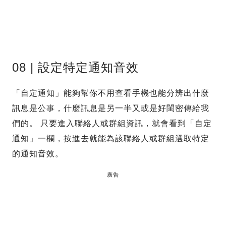
08 | 設定特定通知音效
「自定通知」能夠幫你不用查看手機也能分辨出什麼
訊息是公事，什麼訊息是另一半又或是好閨密傳給我
們的。 只要進入聯絡人或群組資訊，就會看到「自定
通知」一欄，按進去就能為該聯絡人或群組選取特定
的通知音效。
廣告