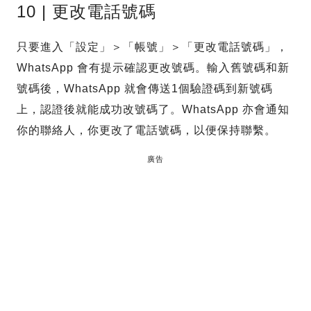
10 | 更改電話號碼
只要進入「設定」＞「帳號」＞「更改電話號碼」，
WhatsApp 會有提示確認更改號碼。輸入舊號碼和新
號碼後，WhatsApp 就會傳送1個驗證碼到新號碼
上，認證後就能成功改號碼了。WhatsApp 亦會通知
你的聯絡人，你更改了電話號碼，以便保持聯繫。
廣告