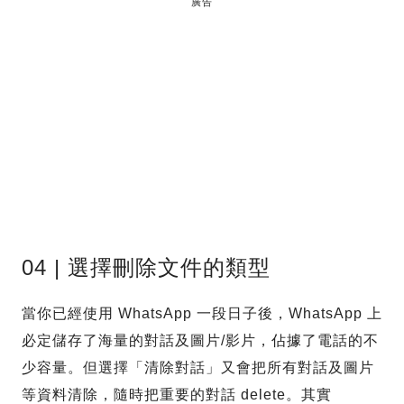
廣告
04 | 選擇刪除文件的類型
當你已經使用 WhatsApp 一段日子後，WhatsApp 上
必定儲存了海量的對話及圖片/影片，佔據了電話的不
少容量。但選擇「清除對話」又會把所有對話及圖片
等資料清除，隨時把重要的對話 delete。其實