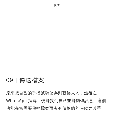
廣告
09 | 傳送檔案
原來把自己的手機號碼儲存到聯絡人內，然後在
WhatsApp 搜尋，便能找到自己並能夠傳訊息。這個
功能在當需要傳輸檔案而沒有傳輸線的時候尤其重