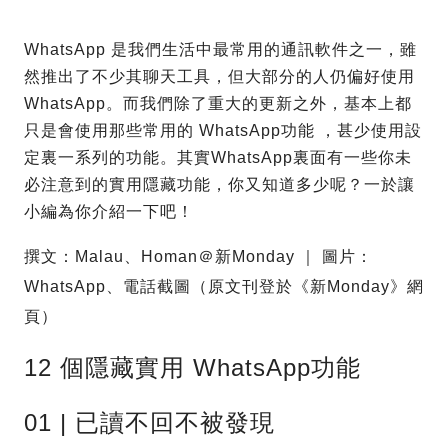
WhatsApp 是我們生活中最常用的通訊軟件之一，雖
然推出了不少其聊天工具，但大部分的人仍偏好使用
WhatsApp。而我們除了重大的更新之外，基本上都
只是會使用那些常用的 WhatsApp功能 ，甚少使用設
定裏一系列的功能。其實WhatsApp裏面有一些你未
必注意到的實用隱藏功能，你又知道多少呢？一於讓
小編為你介紹一下吧！
撰文：Malau、Homan＠新Monday ｜ 圖片：
WhatsApp、電話截圖（原文刊登於《新Monday》網
頁）
12 個隱藏實用 WhatsApp功能
01 | 已讀不回不被發現