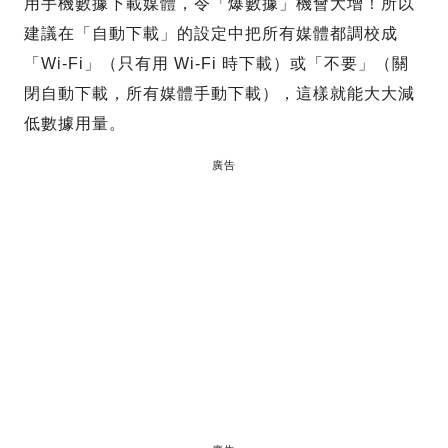
用手機數據下載媒體，令「爆數據」機會大增！所以
建議在「自動下載」的設定中把所有媒體都調校成
「Wi-Fi」（只有用 Wi-Fi 時下載）或「不要」（關
閉自動下載，所有媒體手動下載），這樣就能大大減
低數據用量。
廣告