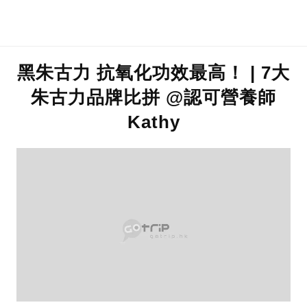
黑朱古力 抗氧化功效最高！ | 7大
朱古力品牌比拼 @認可營養師
Kathy