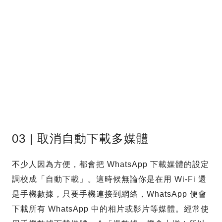
03 | 取消自動下載多媒體
不少人因為方便，都會把 WhatsApp 下載媒體的設定
調校成「自動下載」。這時候無論你是在用 Wi-Fi 還
是手機數據，只要手機連接到網絡，WhatsApp 便會
下載所有 WhatsApp 中的相片或影片等媒體。經常使