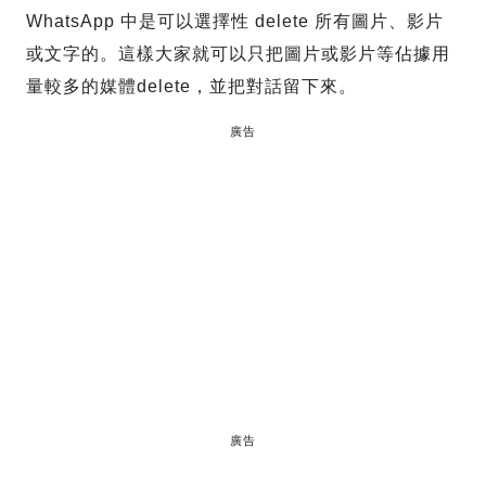
WhatsApp 中是可以選擇性 delete 所有圖片、影片
或文字的。這樣大家就可以只把圖片或影片等佔據用
量較多的媒體delete，並把對話留下來。
廣告
廣告