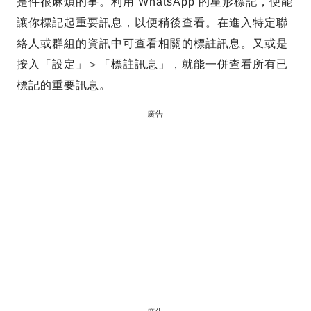
是件很麻煩的事。利用 WhatsApp 的星形標記，便能
讓你標記起重要訊息，以便稍後查看。在進入特定聯
絡人或群組的資訊中可查看相關的標註訊息。又或是
按入「設定」＞「標註訊息」，就能一併查看所有已
標記的重要訊息。
廣告