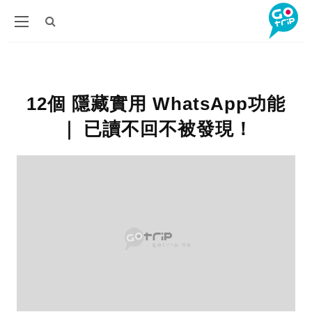
12個 隱藏實用 WhatsApp功能
｜ 已讀不回不被發現！