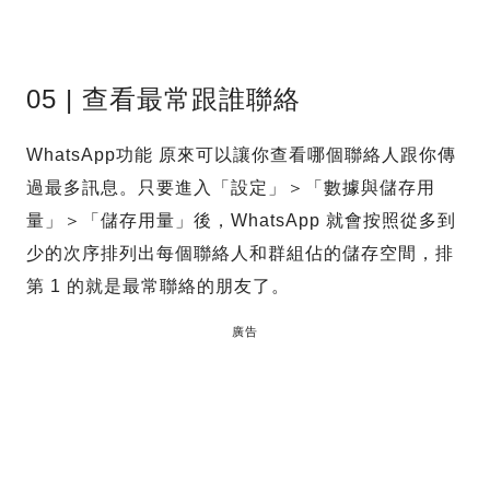
05 | 查看最常跟誰聯絡
WhatsApp功能 原來可以讓你查看哪個聯絡人跟你傳
過最多訊息。只要進入「設定」＞「數據與儲存用
量」＞「儲存用量」後，WhatsApp 就會按照從多到
少的次序排列出每個聯絡人和群組佔的儲存空間，排
第 1 的就是最常聯絡的朋友了。
廣告