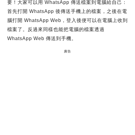
要！大家可以用 WhatsApp 傳送檔案到電腦給自己：
首先打開 WhatsApp 後傳送手機上的檔案，之後在電
腦打開 WhatsApp Web，登入後便可以在電腦上收到
檔案了。反過來同樣也能把電腦的檔案透過
WhatsApp Web 傳送到手機。
廣告