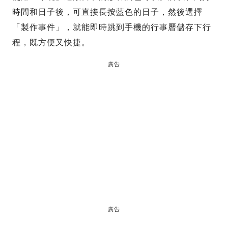
時間和日子後，可直接長按藍色的日子，然後選擇
「製作事件」，就能即時跳到手機的行事曆儲存下行
程，既方便又快捷。
廣告
廣告