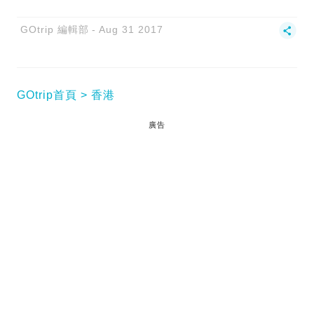
GOtrip 編輯部
Aug 31 2017
GOtrip首頁
香港
廣告