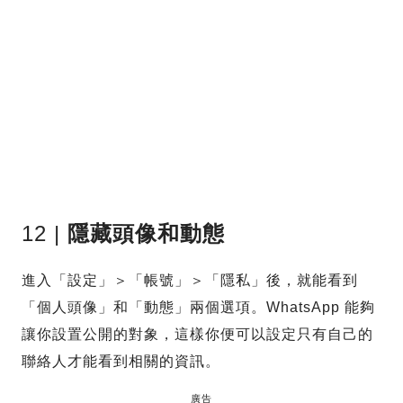
12 |
隱藏頭像和動態
進入「設定」＞「帳號」＞「隱私」後，就能看到
「個人頭像」和「動態」兩個選項。WhatsApp 能夠
讓你設置公開的對象，這樣你便可以設定只有自己的
聯絡人才能看到相關的資訊。
廣告