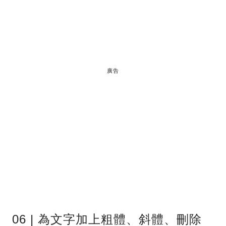
廣告
06 | 為文字加上粗體、斜體、刪除