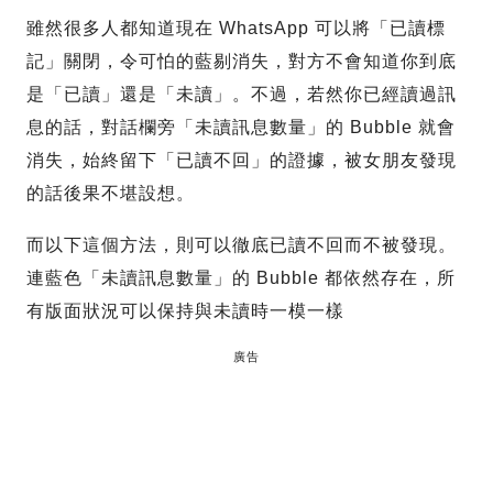
雖然很多人都知道現在 WhatsApp 可以將「已讀標
記」關閉，令可怕的藍剔消失，對方不會知道你到底
是「已讀」還是「未讀」。不過，若然你已經讀過訊
息的話，對話欄旁「未讀訊息數量」的 Bubble 就會
消失，始終留下「已讀不回」的證據，被女朋友發現
的話後果不堪設想。
而以下這個方法，則可以徹底已讀不回而不被發現。
連藍色「未讀訊息數量」的 Bubble 都依然存在，所
有版面狀況可以保持與未讀時一模一樣
廣告