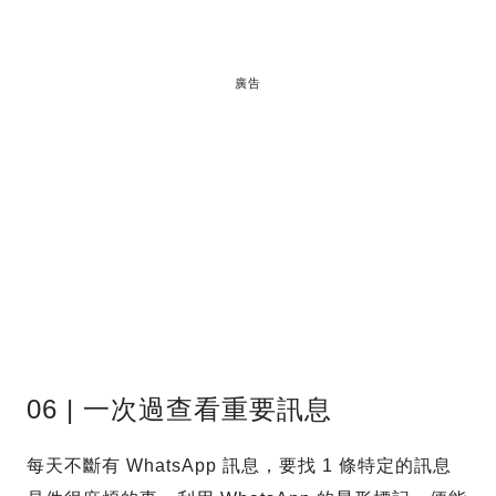
廣告
06 | 一次過查看重要訊息
每天不斷有 WhatsApp 訊息，要找 1 條特定的訊息