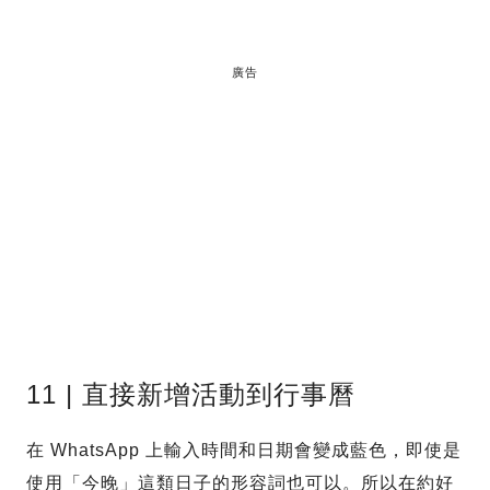
廣告
11 | 直接新增活動到行事曆
在 WhatsApp 上輸入時間和日期會變成藍色，即使是
使用「今晚」這類日子的形容詞也可以。所以在約好