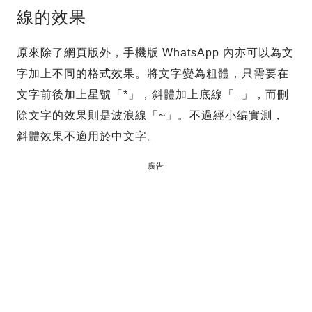
線的效果
原來除了網頁版外，手機版 WhatsApp 內亦可以為文
字加上不同的格式效果。將文字變為粗體，只需要在
文字前後加上星號「*」，斜體加上底線「_」，而刪
除文字的效果則是波浪線「~」。不過經小編實測，
斜體效果不適用於中文字。
廣告