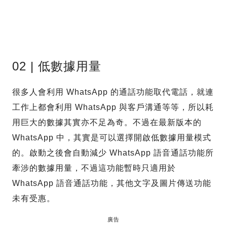
02 | 低數據用量
很多人會利用 WhatsApp 的通話功能取代電話，就連
工作上都會利用 WhatsApp 與客戶溝通等等，所以耗
用巨大的數據其實亦不足為奇。不過在最新版本的
WhatsApp 中，其實是可以選擇開啟低數據用量模式
的。啟動之後會自動減少 WhatsApp 語音通話功能所
牽涉的數據用量，不過這功能暫時只適用於
WhatsApp 語音通話功能，其他文字及圖片傳送功能
未有受惠。
廣告