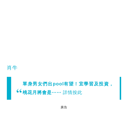
肖牛
單身男女們出pool有望！宜學習及投資，
桃花月將會是⋯⋯
詳情按此
廣告