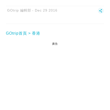
GOtrip 編輯部
Dec 29 2016
GOtrip首頁
香港
廣告