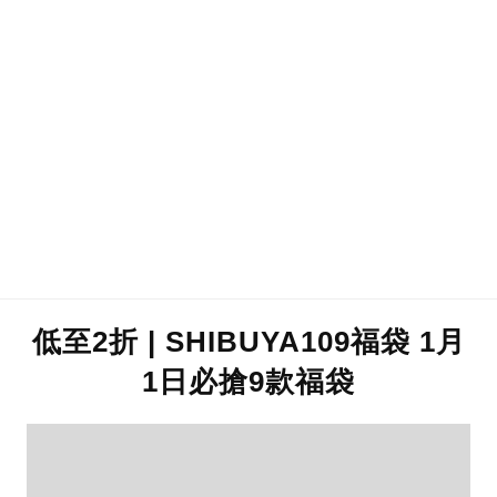
低至2折 | SHIBUYA109福袋 1月
1日必搶9款福袋