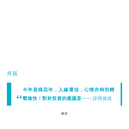
肖鼠
今年是桃花年，人緣運佳，心情亦特別輕
鬆愉快！對於投資的建議是⋯⋯
詳情按此
廣告