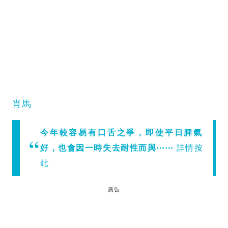
肖馬
今年較容易有口舌之爭，即使平日脾氣
好，也會因一時失去耐性而與⋯⋯
詳情按
此
廣告