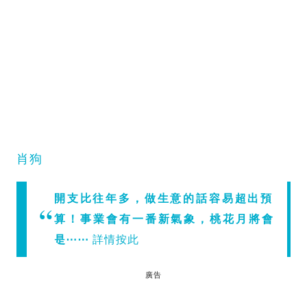
肖狗
開支比往年多，做生意的話容易超出預
算！事業會有一番新氣象，桃花月將會
是⋯⋯
詳情按此
廣告