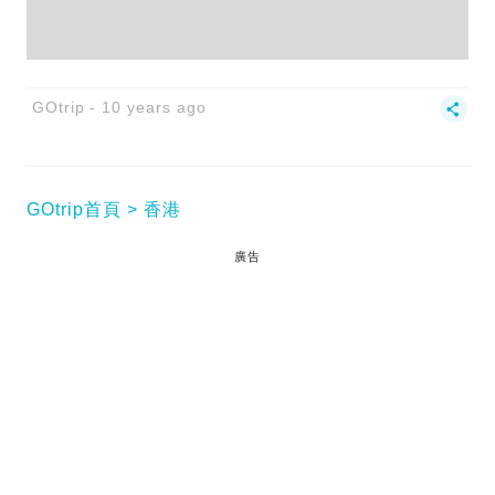
GOtrip
10 years ago
GOtrip首頁
香港
廣告