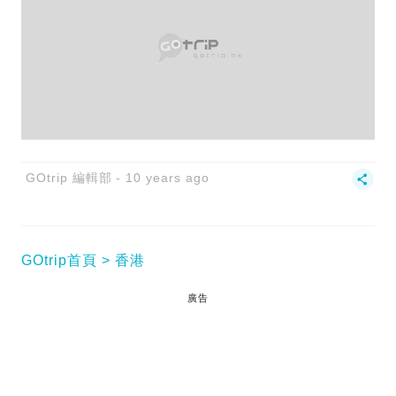
GOtrip 編輯部
10 years ago
GOtrip首頁
香港
廣告