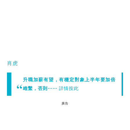
肖虎
升職加薪有望，有穩定對象上半年要加倍
維繫，否則⋯⋯
詳情按此
廣告