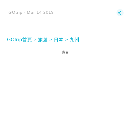
GOtrip
Mar 14 2019
GOtrip首頁
旅遊
日本
九州
廣告