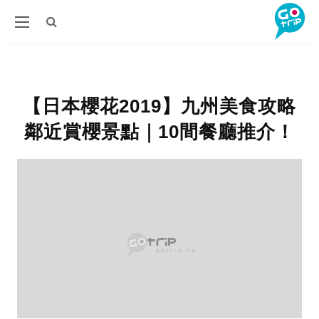
【日本櫻花2019】九州美食攻略
鄰近賞櫻景點｜10間餐廳推介！