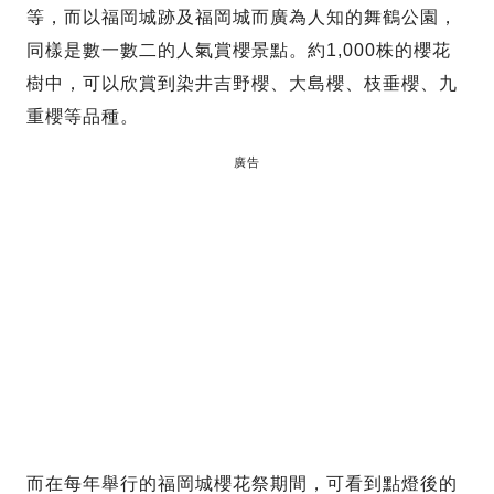
等，而以福岡城跡及福岡城而廣為人知的舞鶴公園，
同樣是數一數二的人氣賞櫻景點。約1,000株的櫻花
樹中，可以欣賞到染井吉野櫻、大島櫻、枝垂櫻、九
重櫻等品種。
廣告
而在每年舉行的福岡城櫻花祭期間，可看到點燈後的