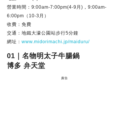
營業時間：9:00am-7:00pm(4-9月)，9:00am-
6:00pm（10-3月）
收費：免費
交通：地鐵大濠公園站步行5分鐘
網址：
www.midorimachi.jp/maiduru/
01｜名物明太子牛腸鍋
博多 弁天堂
廣告