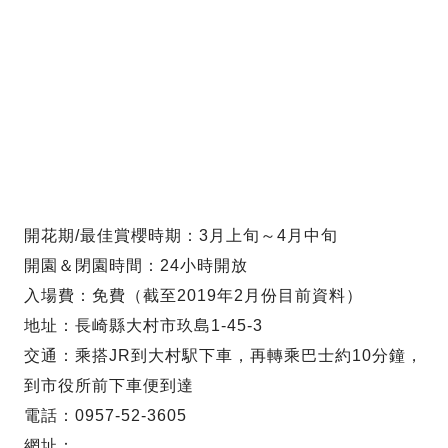
開花期/最佳賞櫻時期：3月上旬～4月中旬
開園＆閉園時間：24小時開放
入場費：免費（截至2019年2月份目前資料）
地址：長崎縣大村市玖島1-45-3
交通：乘搭JR到大村駅下車，再轉乘巴士約10分鐘，
到市役所前下車便到達
電話：0957-52-3605
網址：