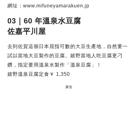
網址：www.mifuneyamarakuen.jp
03｜60 年溫泉水豆腐
佐嘉平川屋
去到佐賀這個日本屈指可數的大豆生產地，自然要一
試以當地大豆製作的豆腐。嬉野當地人吃豆腐更刁
鑽，指定要用溫泉水製作「溫泉豆腐」！
嬉野溫泉豆腐定食￥ 1,350
廣告