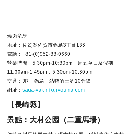
燒肉竜馬
地址：佐賀縣佐賀市鍋島3丁目136
電話：+81-(0)952-33-0660
營業時間：5:30pm-10:30pm，周五至日及假期
11:30am-1:45pm，5:30pm-10:30pm
交通：JR「鍋島」站轉的士約10分鐘
網址：
saga-yakinikuryouma.com
【長崎縣】
景點：大村公園（二重馬場）