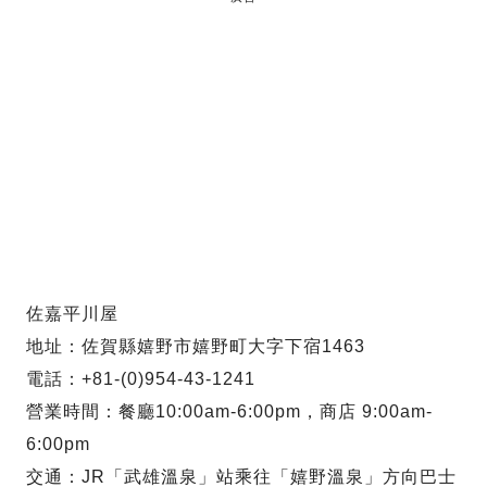
佐嘉平川屋
地址：佐賀縣嬉野市嬉野町大字下宿1463
電話：+81-(0)954-43-1241
營業時間：餐廳10:00am-6:00pm，商店 9:00am-
6:00pm
交通：JR「武雄溫泉」站乘往「嬉野溫泉」方向巴士