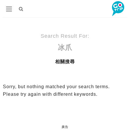
Search Result For:
冰爪
相關搜尋
Sorry, but nothing matched your search terms.
Please try again with different keywords.
廣告