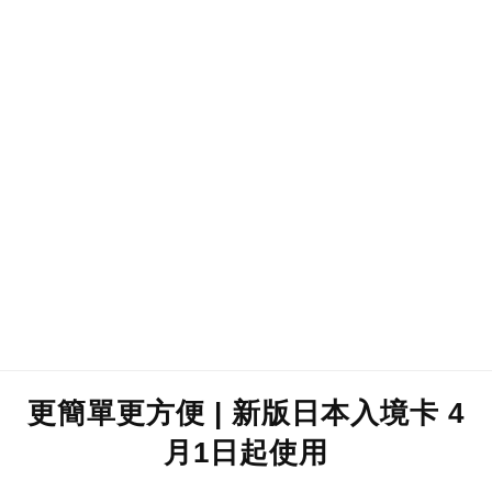
更簡單更方便 | 新版日本入境卡 4
月1日起使用