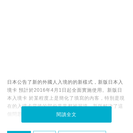
日本公告了新的外國人入境的的新樣式，新版日本入
境卡 預計於2016年4月1日起全面實施使用。新版日
本入境卡 於某程度上是簡化了填寫的內客，特別是現
在的入境卡背後的部份常常都被漏填，新版解決了這
個問題。
閱讀全文