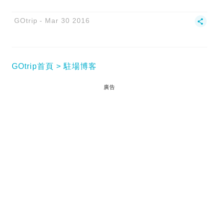
GOtrip
Mar 30 2016
GOtrip首頁
駐場博客
廣告