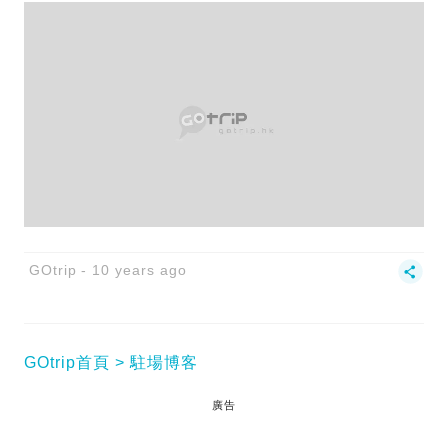
GOtrip
10 years ago
GOtrip首頁
駐場博客
廣告