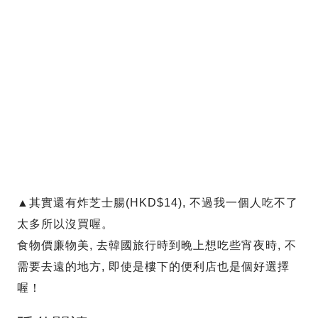
▲其實還有炸芝士腸(HKD$14), 不過我一個人吃不了
太多所以沒買喔。
食物價廉物美, 去韓國旅行時到晚上想吃些宵夜時, 不
需要去遠的地方, 即使是樓下的便利店也是個好選擇
喔！