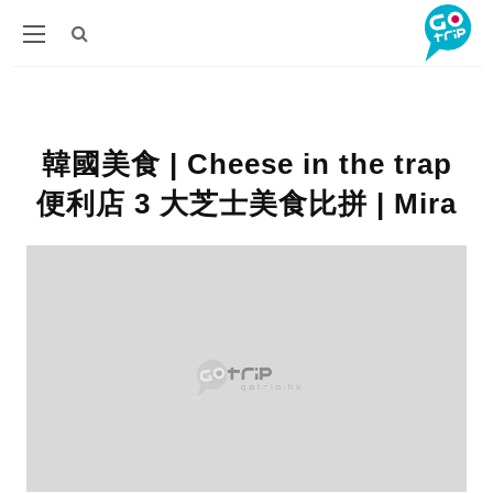
韓國美食 | Cheese in the trap
便利店 3 大芝士美食比拼 | Mira