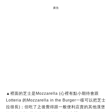
廣告
▲裡面的芝士是Mozzarella (心裡有點小期待會跟
Lotteria 的Mozzarella in the Burger一樣可以把芝士
拉很長)；但吃了之後覺得跟一般便利店賣的其他漢堡