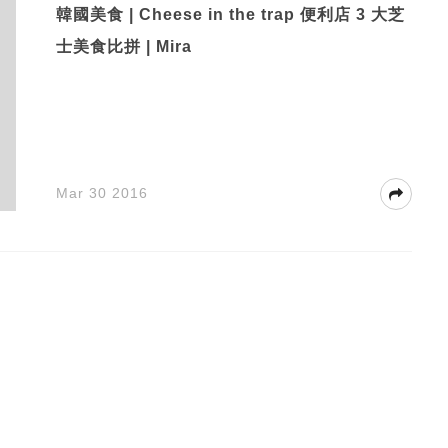
韓國美食 | Cheese in the trap 便利店 3 大芝
士美食比拼 | Mira
Mar 30 2016