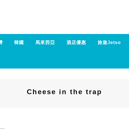
灣
韓國
馬來西亞
酒店優惠
旅遊Jetso
Cheese in the trap