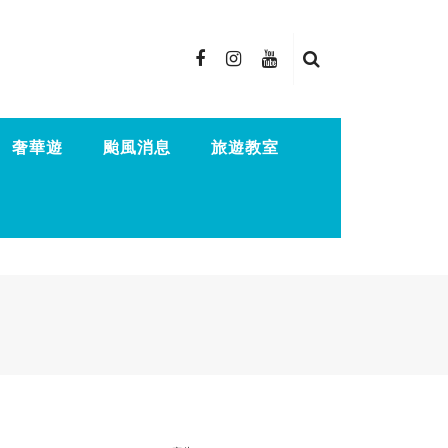
奢華遊
颱風消息
旅遊教室