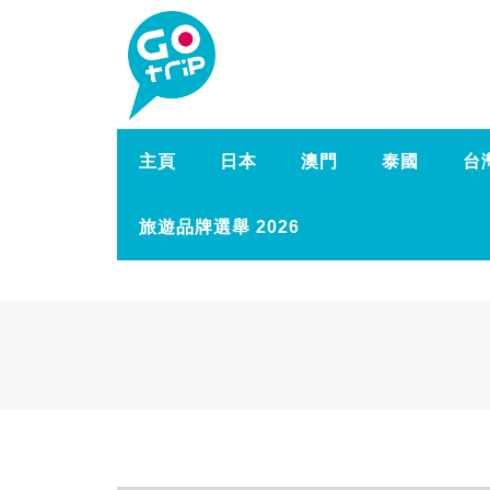
主頁
日本
澳門
泰國
台
旅遊品牌選舉 2026