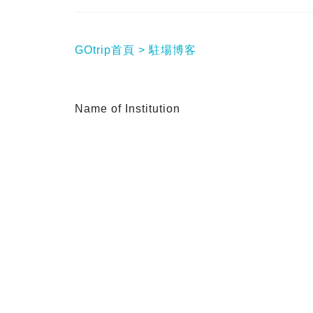
GOtrip首頁
駐場博客
Name of Institution