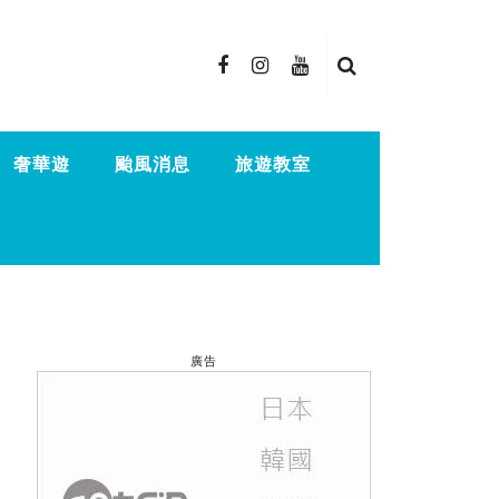
奢華遊
颱風消息
旅遊教室
廣告