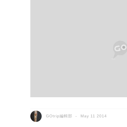
GOtrip編輯部
May 11 2014