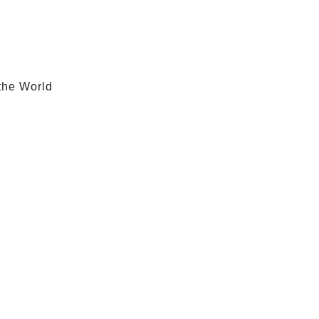
 the World