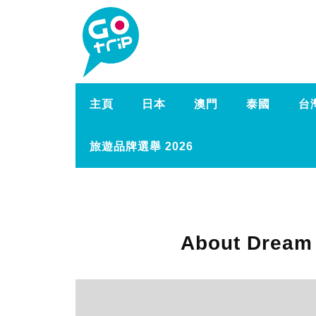
主頁
日本
澳門
泰國
台
旅遊品牌選舉 2026
About Dr