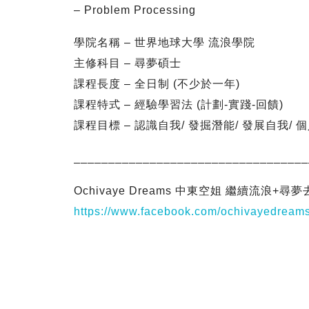
– Problem Processing
學院名稱 – 世界地球大學 流浪學院
主修科目 – 尋夢碩士
課程長度 – 全日制 (不少於一年)
課程特式 – 經驗學習法 (計劃-實踐-回饋)
課程目標 – 認識自我/ 發掘潛能/ 發展自我/ 
__________________________________
Ochivaye Dreams 中東空姐 繼續流浪+尋夢
https://www.facebook.com/ochivayedream