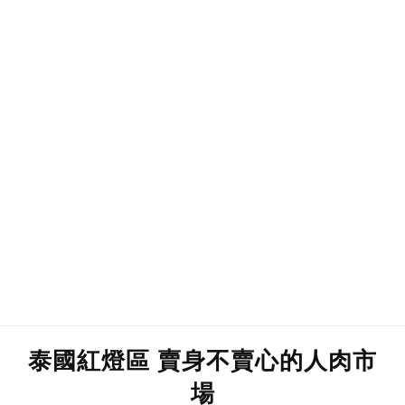
泰國紅燈區 賣身不賣心的人肉市
場