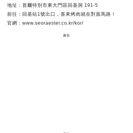
地址：首爾特別市東大門區回基洞 191-5
前往：回基站1號出口，喜來烤肉就在對面馬路！
官網：www.seoraester.co.kr/kor/
廣告