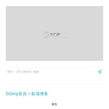
Sio
10 years ago
GOtrip首頁
駐場博客
廣告