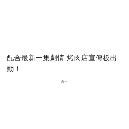
配合最新一集劇情 烤肉店宣傳板出
動！
廣告