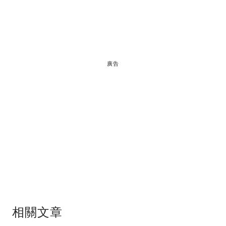
廣告
相關文章