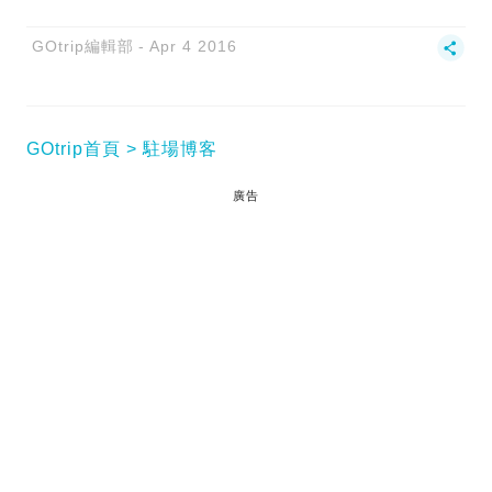
GOtrip編輯部
Apr 4 2016
GOtrip首頁
駐場博客
廣告