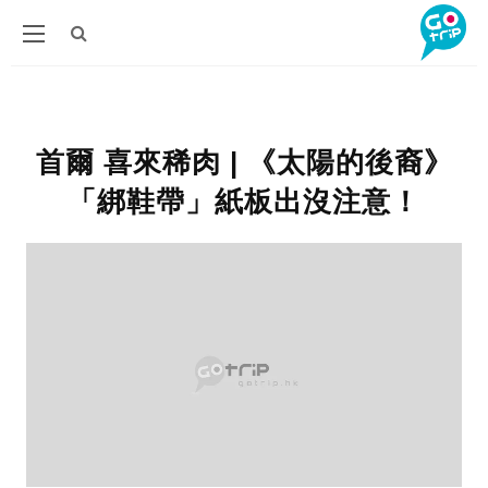
首爾 喜來稀肉 | 《太陽的後裔》
「綁鞋帶」紙板出沒注意！