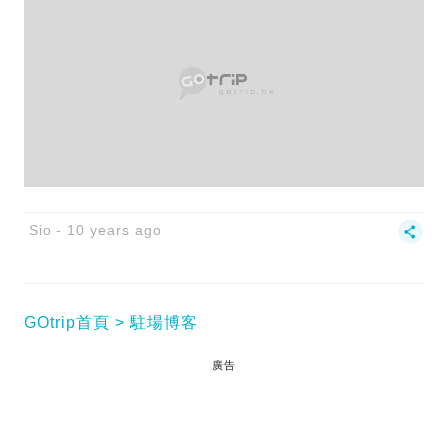
Sio
10 years ago
GOtrip首頁
駐場博客
廣告