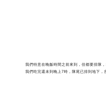
我們特意在晚飯時間之前來到，但都要排隊，幸
我們吃完還未到晚上7時，隊尾已排到地下，