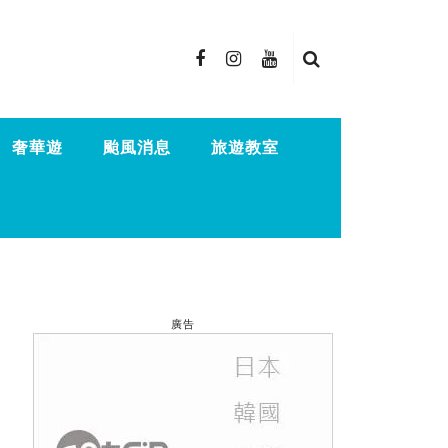
奢華遊
颱風消息
旅遊教室
廣告