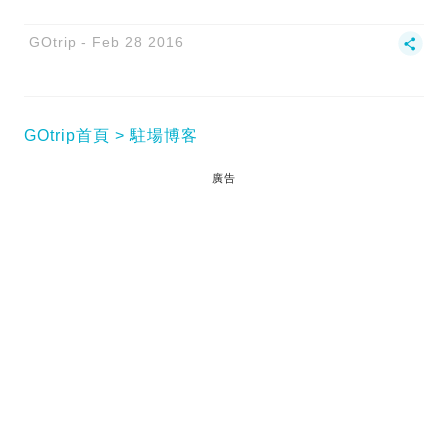
GOtrip
Feb 28 2016
GOtrip首頁
駐場博客
廣告