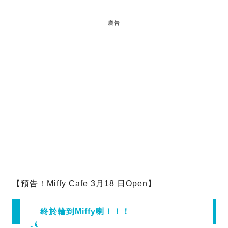
廣告
【預告！Miffy Cafe 3月18 日Open】
終於輪到Miffy喇！！！