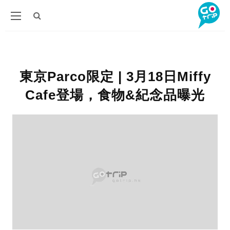
東京Parco限定 | 3月18日Miffy
Cafe登場，食物&紀念品曝光