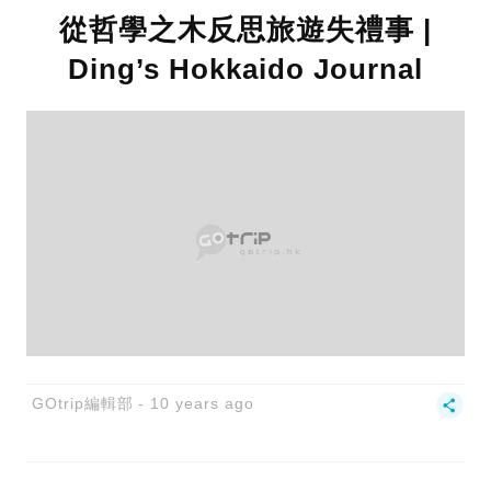
從哲學之木反思旅遊失禮事 |
Ding’s Hokkaido Journal
GOtrip編輯部
10 years ago