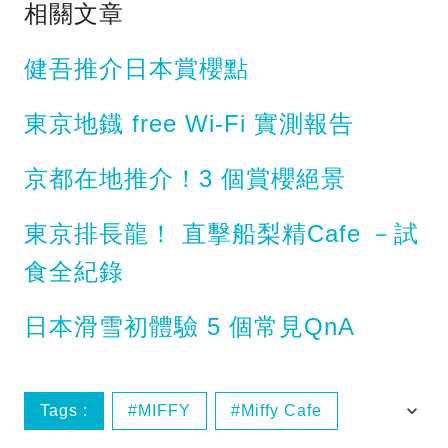
相關文章
健吾推介日本賞櫻點
東京地鐡 free Wi-Fi 實測報告
京都在地推介！3 個賞櫻絕景
東京排長龍！ 直擊船梨精Cafe －試
食全紀錄
日本滑雪初體驗 5 個常見QnA
Tags :
MIFFY‬
Miffy Cafe