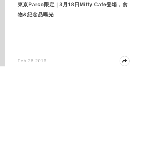
東京Parco限定 | 3月18日Miffy Cafe登場，食
物&紀念品曝光
Feb 28 2016