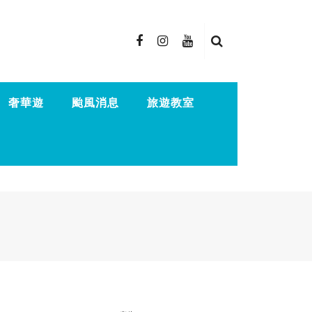
奢華遊
颱風消息
旅遊教室