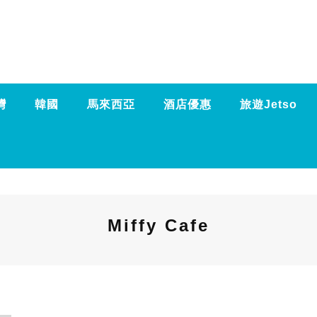
灣
韓國
馬來西亞
酒店優惠
旅遊Jetso
Miffy Cafe