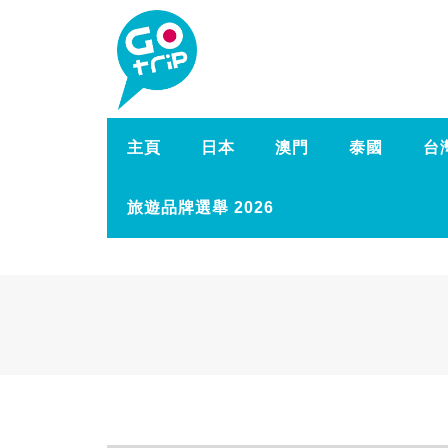
主頁
日本
澳門
泰國
台
旅遊品牌選舉 2026