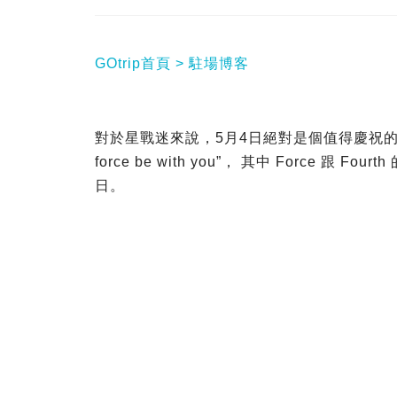
GOtrip首頁
駐場博客
對於星戰迷來說，5月4日絕對是個值得慶祝的日
force be with you”， 其中 Force 跟 
日。