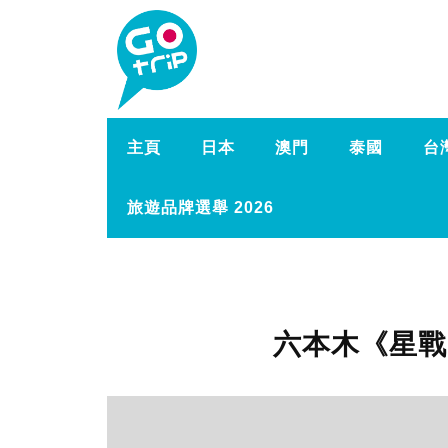
主頁
日本
澳門
泰國
台
旅遊品牌選舉 2026
六本木《星戰