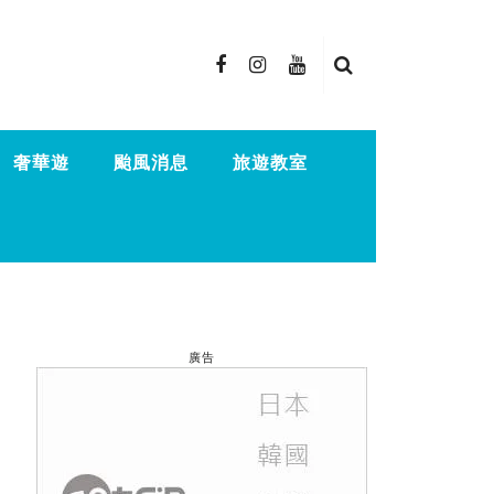
奢華遊
颱風消息
旅遊教室
廣告