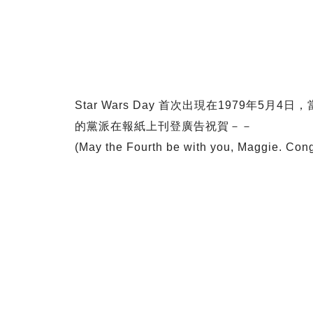
Star Wars Day 首次出現在1979年
的黨派在報紙上刊登廣告祝賀－－
(May the Fourth be with you, Maggie. Con