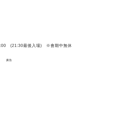
2:00 (21:30最後入場) ※會期中無休
廣告