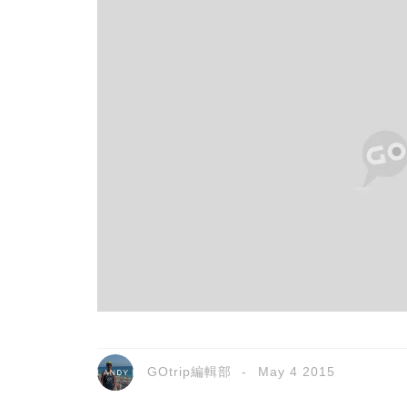
GOtrip編輯部
May 4 2015