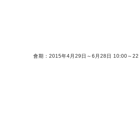
會期：2015年4月29日～6月28日 10:00～2