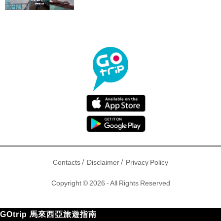
/
/
Contacts
Disclaimer
Privacy Policy
Copyright © 2026 - All Rights Reserved
GOtrip 馬來西亞旅遊指南