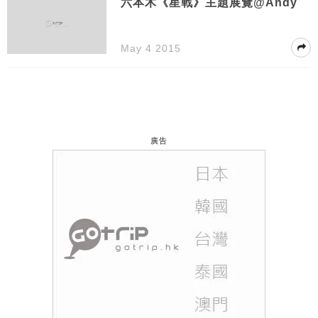
六本木《星戰》主題展覽@Andy
May 4 2015
廣告